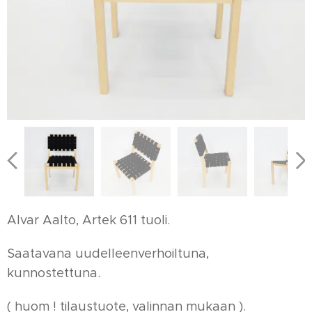
Alvar Aalto, Artek 611 tuoli.
Saatavana uudelleenverhoiltuna,
kunnostettuna.
( huom ! tilaustuote, valinnan mukaan ).