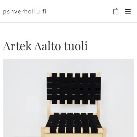
pshverhoilu.fi
Artek Aalto tuoli