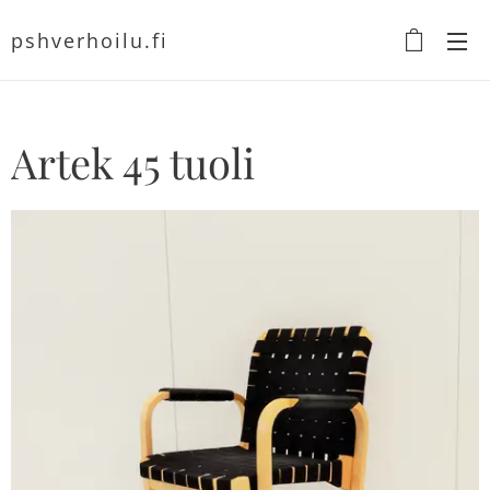
pshverhoilu.fi
Artek 45 tuoli