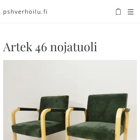
pshverhoilu.fi
Artek 46 nojatuoli