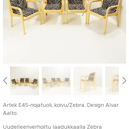
Artek E45-nojatuoli, koivu/Zebra. Design Alvar
Aalto.
Uudelleenverhoiltu laadukkaalla Zebra