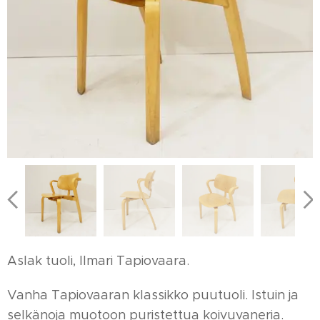
Aslak tuoli, Ilmari Tapiovaara.
Vanha Tapiovaaran klassikko puutuoli. Istuin ja
selkänoja muotoon puristettua koivuvaneria.