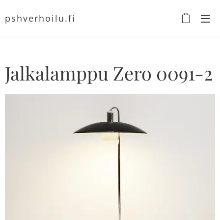
pshverhoilu.fi
Jalkalamppu Zero 0091-2