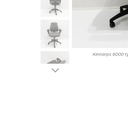
Kinnarps 6000 ty