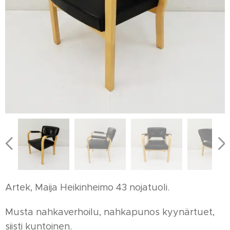
Artek, Maija Heikinheimo 43 nojatuoli.
Musta nahkaverhoilu, nahkapunos kyynärtuet,
siisti kuntoinen.