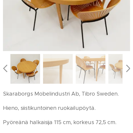
Skaraborgs Mobelindustri Ab, Tibro Sweden.
Hieno, siistikuntoinen ruokailupöytä.
Pyöreänä halkaisija 115 cm, korkeus 72,5 cm.